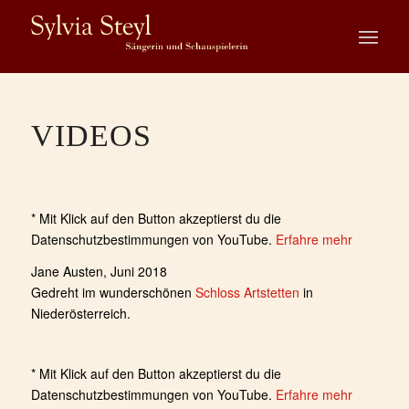
VIDEOS
Youtube erlauben
info
NUR DIESES VIDEO *
✕
* Mit Klick auf den Button akzeptierst du die
Dein Datenschutz liegt uns am Herzen. Erst mit deiner
ALLE AUF DIESER SEITE *
Zustimmung verbinden wir dich mit externen Servern.
Datenschutzbestimmungen von YouTube.
Erfahre mehr
DSGVO-Lösung von exovia
Webdesign Agentur
Jane Austen, Juni 2018
Gedreht im wunderschönen
Schloss Artstetten
in
Youtube erlauben
Niederösterreich.
info
NUR DIESES VIDEO *
✕
* Mit Klick auf den Button akzeptierst du die
Dein Datenschutz liegt uns am Herzen. Erst mit deiner
ALLE AUF DIESER SEITE *
Zustimmung verbinden wir dich mit externen Servern.
Datenschutzbestimmungen von YouTube.
Erfahre mehr
DSGVO-Lösung von exovia