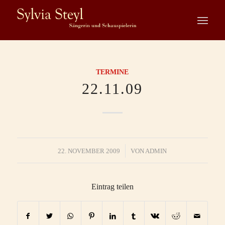
TERMINE
22.11.09
/
22. NOVEMBER 2009
VON
ADMIN
Eintrag teilen