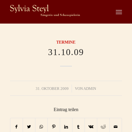
TERMINE
31.10.09
/
31. OKTOBER 2009
VON
ADMIN
Eintrag teilen