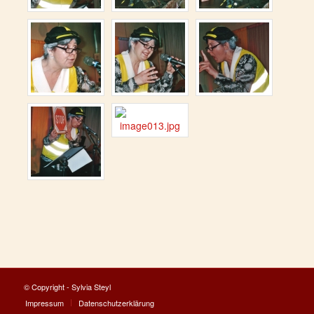
© Copyright - Sylvia Steyl
Impressum
Datenschutzerklärung