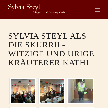
SYLVIA STEYL ALS
DIE SKURRIL-
WITZIGE UND URIGE
KRÄUTERER KATHL